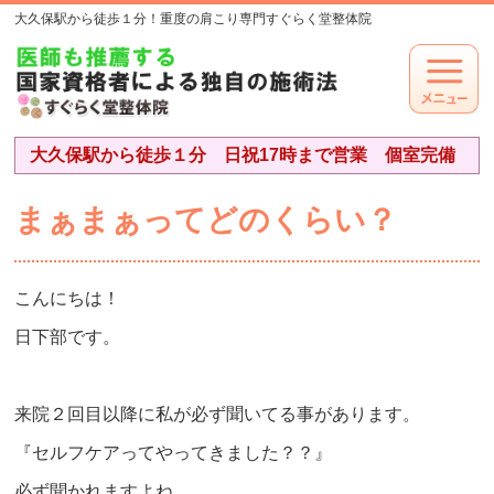
大久保駅から徒歩１分！重度の肩こり専門すぐらく堂整体院
大久保駅から徒歩１分 日祝17時まで営業 個室完備
まぁまぁってどのくらい？
こんにちは！
日下部です。
来院２回目以降に私が必ず聞いてる事があります。
『セルフケアってやってきました？？』
必ず聞かれますよね。