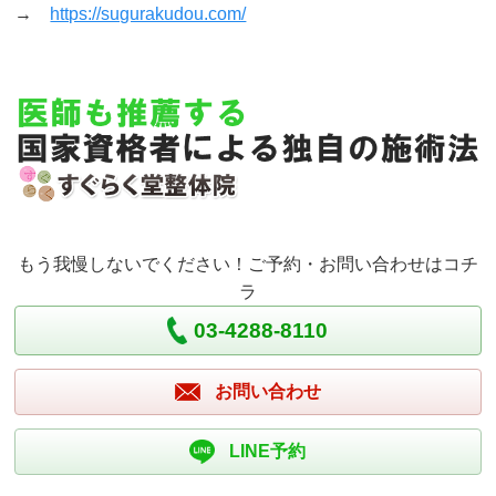
→
https://sugurakudou.com/
もう我慢しないでください！ご予約・お問い合わせはコチ
ラ
03-4288-8110
お問い合わせ
LINE予約