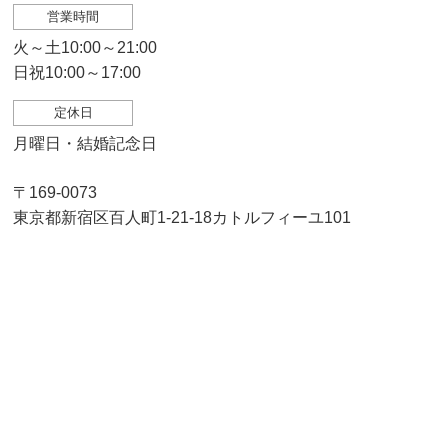
営業時間
火～土10:00～21:00
日祝10:00～17:00
定休日
月曜日・結婚記念日
〒169-0073
東京都新宿区百人町1-21-18カトルフィーユ101