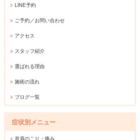
LINE予約
ご予約／お問い合わせ
アクセス
スタッフ紹介
選ばれる理由
施術の流れ
ブログ一覧
症状別メニュー
首肩のこり・痛み