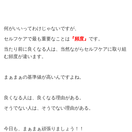
何がいいってわけじゃないですが、
セルフケアで最も重要なことは
『頻度』
です。
当たり前に良くなる人は、当然ながらセルフケアに取り組
む頻度が違います。
まぁまぁの基準値が高いんですよね。
良くなる人は、良くなる理由がある。
そうでない人は、そうでない理由がある。
今日も、まぁまぁ頑張りましょう！！