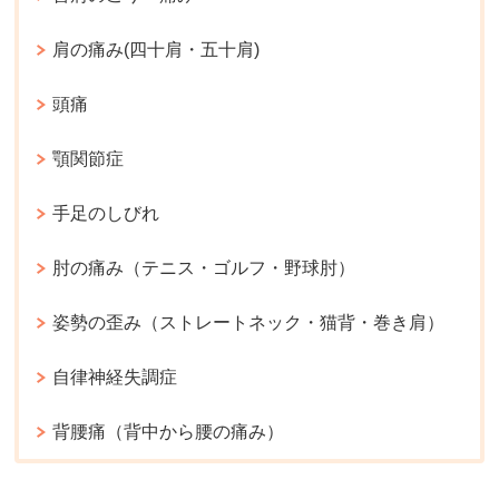
肩の痛み(四十肩・五十肩)
頭痛
顎関節症
手足のしびれ
肘の痛み（テニス・ゴルフ・野球肘）
姿勢の歪み（ストレートネック・猫背・巻き肩）
自律神経失調症
背腰痛（背中から腰の痛み）