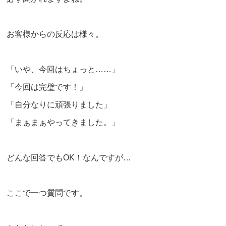
お客様からの反応は様々。
「いや、今回はちょっと……」
「今回は完璧です！」
「自分なりに頑張りました」
「まぁまぁやってきました。」
どんな回答でもOK！なんですが…
ここで一つ質問です。