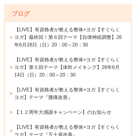
ブログ
【LIVE】有資格者が教える整体×ヨガ【すぐらく
ヨガ】最終回！第６回テーマ【自律神経調整】26
年6月28日（日）20：00～20：30
【LIVE】有資格者が教える整体×ヨガ【すぐらく
ヨガ】第５回テーマ【体幹メイキング】26年6月
14日（日）20：00～20：30
【LIVE】有資格者が教える整体×ヨガ【すぐらく
ヨガ】テーマ『腰痛改善』
【１２周年大感謝キャンペーン】のお知らせ
【LIVE】有資格者が教える整体×ヨガ【すぐらく
ヨガ】テーマ『五十肩改善』