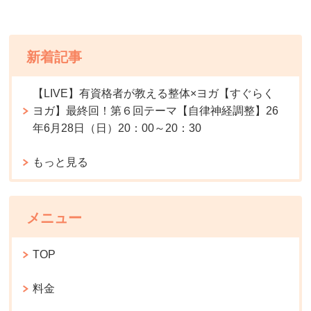
新着記事
【LIVE】有資格者が教える整体×ヨガ【すぐらく
ヨガ】最終回！第６回テーマ【自律神経調整】26
年6月28日（日）20：00～20：30
もっと見る
メニュー
TOP
料金