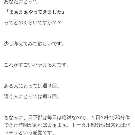
あなたにとって
『まぁまぁやってきました』
ってどのくらいですか？？
少し考えてみて欲しいです。
これがすごいバラけるんです。
ある人にとっては週３回。
違う人にとっては週５回。
ちなみに、日下部は毎日は絶対なので、１日の中で20分位
できた時間があればまぁまぁ、トータル60分位出来ればバ
ッチリという感覚です。