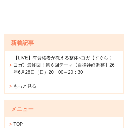
新着記事
【LIVE】有資格者が教える整体×ヨガ【すぐらく
ヨガ】最終回！第６回テーマ【自律神経調整】26
年6月28日（日）20：00～20：30
もっと見る
メニュー
TOP