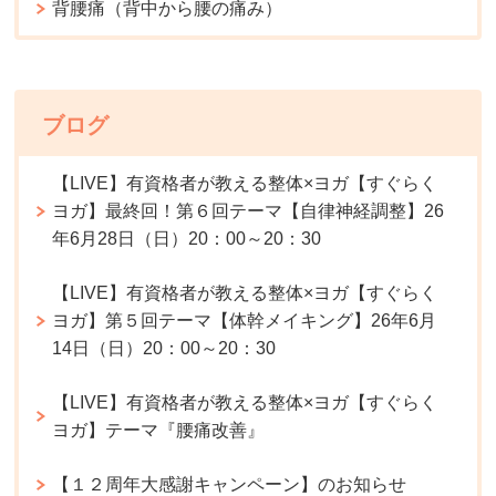
背腰痛（背中から腰の痛み）
ブログ
【LIVE】有資格者が教える整体×ヨガ【すぐらく
ヨガ】最終回！第６回テーマ【自律神経調整】26
年6月28日（日）20：00～20：30
【LIVE】有資格者が教える整体×ヨガ【すぐらく
ヨガ】第５回テーマ【体幹メイキング】26年6月
14日（日）20：00～20：30
【LIVE】有資格者が教える整体×ヨガ【すぐらく
ヨガ】テーマ『腰痛改善』
【１２周年大感謝キャンペーン】のお知らせ