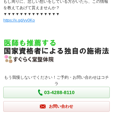
もし周りに、悲しい想いをしている方がいたら、この情報
を教えてあげて貰えませんか？
▼▼▼▼▼▼▼▼▼▼▼▼▼▼
https://x.gd/vv0Ko
もう我慢しないでください！ご予約・お問い合わせはコチ
ラ
03-4288-8110
お問い合わせ