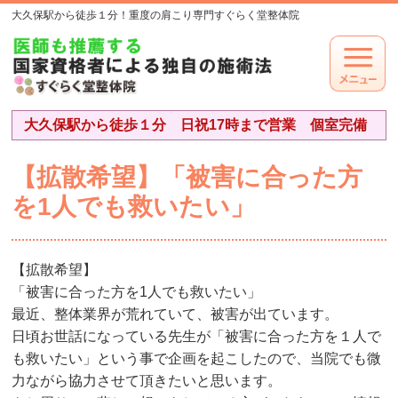
大久保駅から徒歩１分！重度の肩こり専門すぐらく堂整体院
大久保駅から徒歩１分 日祝17時まで営業 個室完備
【拡散希望】「被害に合った方
を1人でも救いたい」
【拡散希望】
「被害に合った方を1人でも救いたい」
最近、整体業界が荒れていて、被害が出ています。
日頃お世話になっている先生が「被害に合った方を１人で
も救いたい」という事で企画を起こしたので、当院でも微
力ながら協力させて頂きたいと思います。