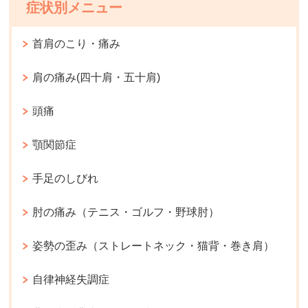
症状別メニュー
首肩のこり・痛み
肩の痛み(四十肩・五十肩)
頭痛
顎関節症
手足のしびれ
肘の痛み（テニス・ゴルフ・野球肘）
姿勢の歪み（ストレートネック・猫背・巻き肩）
自律神経失調症