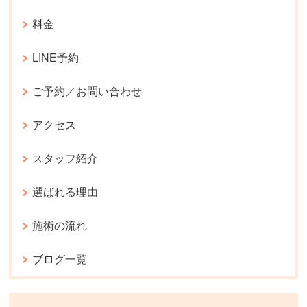
料金
LINE予約
ご予約／お問い合わせ
アクセス
スタッフ紹介
選ばれる理由
施術の流れ
ブログ一覧