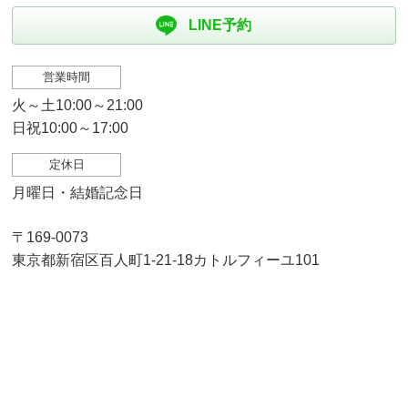
LINE予約
営業時間
火～土10:00～21:00
日祝10:00～17:00
定休日
月曜日・結婚記念日
〒169-0073
東京都新宿区百人町1-21-18カトルフィーユ101