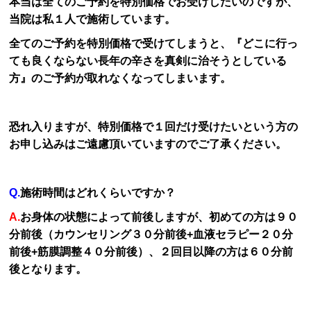
本当は全てのご予約を特別価格でお受けしたいのですが、
当院は私１人で施術しています。
全てのご予約を特別価格で受けてしまうと、『どこに行っ
ても良くならない長年の辛さを真剣に治そうとしている
方』のご予約が取れなくなってしまいます。
恐れ入りますが、特別価格で１回だけ受けたいという方の
お申し込みはご遠慮頂いていますのでご了承ください。
Q.
施術時間はどれくらいですか？
A.
お身体の状態によって前後しますが、初めての方は９０
分前後（カウンセリング３０分前後+血液セラピー２０分
前後+筋膜調整４０分前後）、２回目以降の方は６０分前
後となります。