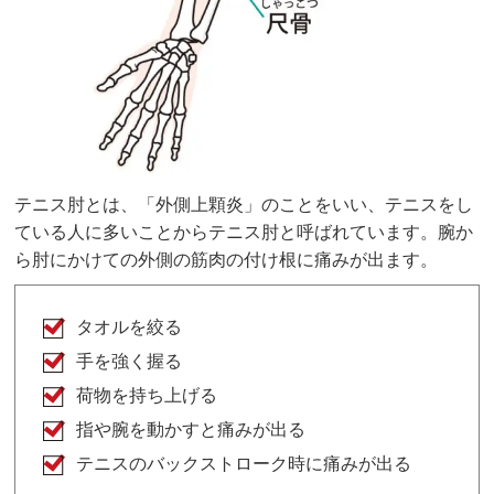
テニス肘とは、「外側上顆炎」のことをいい、テニスをし
ている人に多いことからテニス肘と呼ばれています。腕か
ら肘にかけての外側の筋肉の付け根に痛みが出ます。
タオルを絞る
手を強く握る
荷物を持ち上げる
指や腕を動かすと痛みが出る
テニスのバックストローク時に痛みが出る