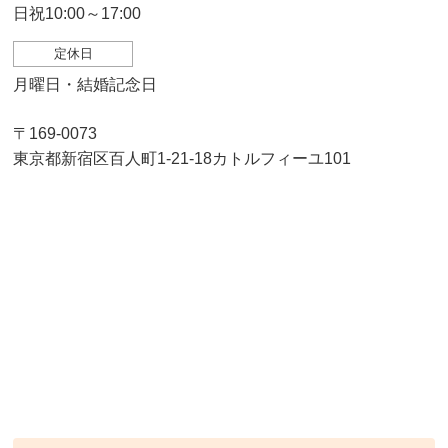
日祝10:00～17:00
定休日
月曜日・結婚記念日
〒169-0073
東京都新宿区百人町1-21-18カトルフィーユ101