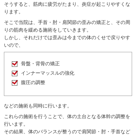
そうすると、筋肉に疲労がたまり、炎症が起こりやすくな
ります。
そこで当院は、手首・肘・肩関節の歪みの矯正と、その周
りの筋肉を緩める施術をしていきます。
しかし、それだけでは歪みは今までの体のくせで戻りやす
いので、
骨盤・背骨の矯正
インナーマッスルの強化
腹圧の調整
などの施術も同時に行います。
これらの施術を行うことで、体の土台となる体幹の調整を
行います。
その結果、体のバランスが整うので肩関節・肘・手首など