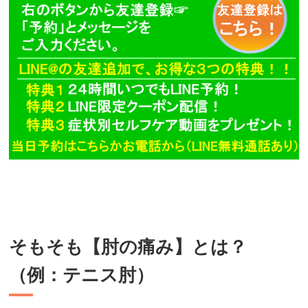
そもそも【肘の痛み】とは？
（例：テニス肘）