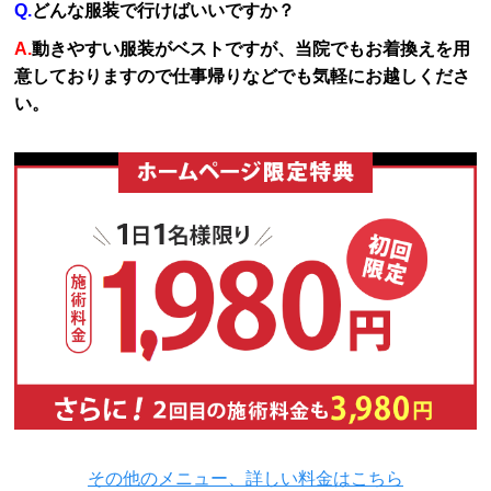
Q.
どんな服装で行けばいいですか？
A.
動きやすい服装がベストですが、当院でもお着換えを用
意しておりますので仕事帰りなどでも気軽にお越しくださ
い。
その他のメニュー、詳しい料金はこちら