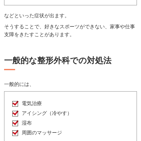
などといった症状が出ます。
そうすることで、好きなスポーツができない、家事や仕事
支障をきたすことがあります。
一般的な整形外科での対処法
一般的には、
電気治療
アイシング（冷やす）
湿布
周囲のマッサージ