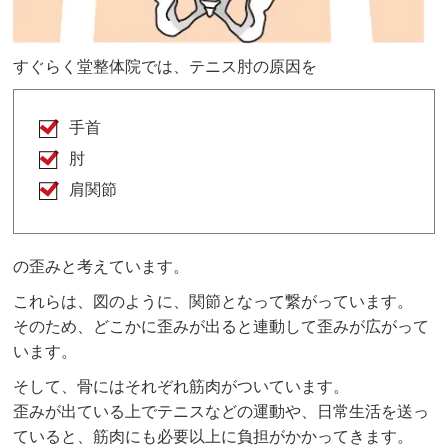
すぐらく堂整体院では、テニス肘の原因を
手首
肘
肩関節
の歪みと考えています。
これらは、図のように、関節となって繋がっています。
そのため、どこかに歪みが出ると連動して歪みが広がって
います。
そして、骨にはそれぞれ筋肉がついています。
歪みが出ている上でテニスなどの運動や、日常生活を送っ
ていると、筋肉にも必要以上に負担がかかってきます。