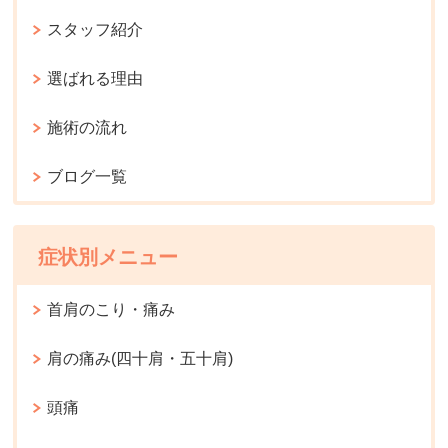
スタッフ紹介
選ばれる理由
施術の流れ
ブログ一覧
症状別メニュー
首肩のこり・痛み
肩の痛み(四十肩・五十肩)
頭痛