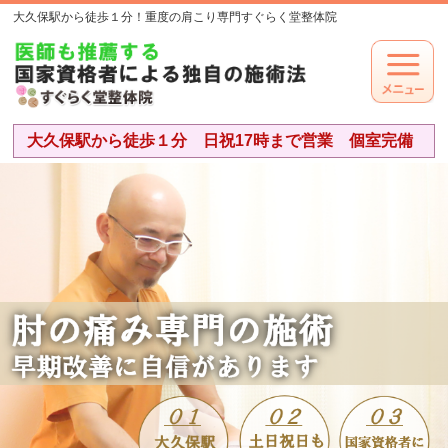
大久保駅から徒歩１分！重度の肩こり専門すぐらく堂整体院
大久保駅から徒歩１分 日祝17時まで営業 個室完備