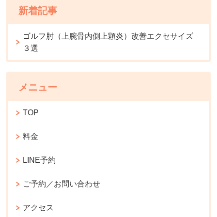
新着記事
ゴルフ肘（上腕骨内側上顆炎）改善エクセサイズ
３選
メニュー
TOP
料金
LINE予約
ご予約／お問い合わせ
アクセス