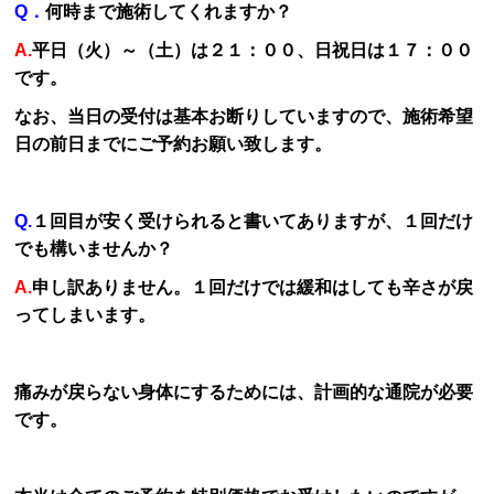
Q．
何時まで施術してくれますか？
A.
平日（火）～（土）は２１：００、日祝日は１７：００
です。
なお、当日の受付は基本お断りしていますので、施術希望
日の前日までにご予約お願い致します。
Q.
１回目が安く受けられると書いてありますが、１回だけ
でも構いませんか？
A.
申し訳ありません。１回だけでは緩和はしても辛さが戻
ってしまいます。
痛みが戻らない身体にするためには、計画的な通院が必要
です。