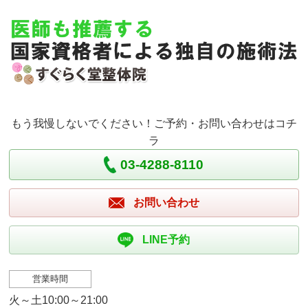
もう我慢しないでください！ご予約・お問い合わせはコチ
ラ
03-4288-8110
お問い合わせ
LINE予約
営業時間
火～土10:00～21:00