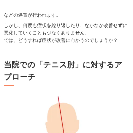
などの処置が行われます。
しかし、何度も症状を繰り返したり、なかなか改善せずに
悪化していくことも少なくありません。
では、どうすれば症状が改善に向かうのでしょうか？
当院での「テニス肘」に対するア
プローチ