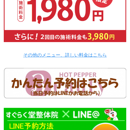
その他のメニュー、詳しい料金はこちら