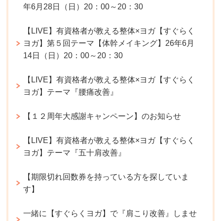
年6月28日（日）20：00～20：30
【LIVE】有資格者が教える整体×ヨガ【すぐらく
ヨガ】第５回テーマ【体幹メイキング】26年6月
14日（日）20：00～20：30
【LIVE】有資格者が教える整体×ヨガ【すぐらく
ヨガ】テーマ『腰痛改善』
【１２周年大感謝キャンペーン】のお知らせ
【LIVE】有資格者が教える整体×ヨガ【すぐらく
ヨガ】テーマ『五十肩改善』
【期限切れ回数券を持っている方を探していま
す】
一緒に【すぐらくヨガ】で『肩こり改善』しませ