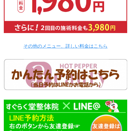
その他のメニュー、詳しい料金はこちら