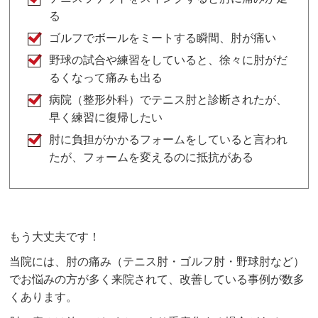
る
ゴルフでボールをミートする瞬間、肘が痛い
野球の試合や練習をしていると、徐々に肘がだ
るくなって痛みも出る
病院（整形外科）でテニス肘と診断されたが、
早く練習に復帰したい
肘に負担がかかるフォームをしていると言われ
たが、フォームを変えるのに抵抗がある
もう大丈夫です！
当院には、肘の痛み（テニス肘・ゴルフ肘・野球肘など）
でお悩みの方が多く来院されて、改善している事例が数多
くあります。