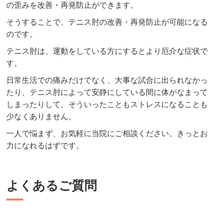
の歪みを改善・再発防止ができます。
そうすることで、テニス肘の改善・再発防止が可能になる
のです。
テニス肘は、運動をしている方にするとより厄介な症状で
す。
日常生活での痛みだけでなく、大事な試合に出られなかっ
たり、テニス肘によって安静にしている間に体がなまって
しまったりして、そういったこともストレスになることも
少なくありません。
一人で悩まず、お気軽に当院にご相談ください。きっとお
力になれるはずです。
よくあるご質問