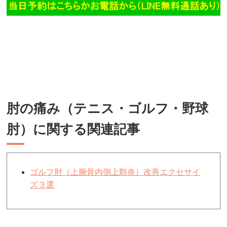
肘の痛み（テニス・ゴルフ・野球
肘）に関する関連記事
ゴルフ肘（上腕骨内側上顆炎）改善エクセサイ
ズ３選