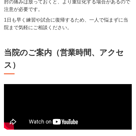
肘の痛みは放っておくと、より重症化する場合があるので
注意が必要です。
1日も早く練習や試合に復帰するため、一人で悩まずに当
院まで気軽にご相談ください。
当院のご案内（営業時間、アクセ
ス）