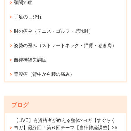
顎関節症
手足のしびれ
肘の痛み（テニス・ゴルフ・野球肘）
姿勢の歪み（ストレートネック・猫背・巻き肩）
自律神経失調症
背腰痛（背中から腰の痛み）
ブログ
【LIVE】有資格者が教える整体×ヨガ【すぐらく
ヨガ】最終回！第６回テーマ【自律神経調整】26