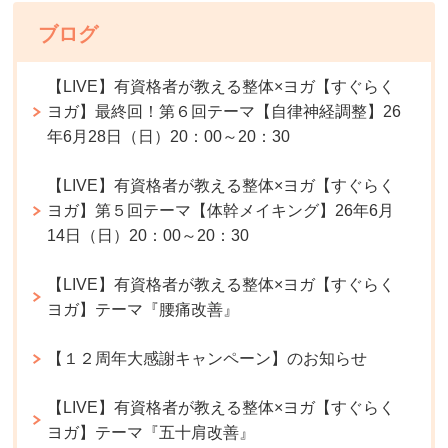
ブログ
【LIVE】有資格者が教える整体×ヨガ【すぐらく
ヨガ】最終回！第６回テーマ【自律神経調整】26
年6月28日（日）20：00～20：30
【LIVE】有資格者が教える整体×ヨガ【すぐらく
ヨガ】第５回テーマ【体幹メイキング】26年6月
14日（日）20：00～20：30
【LIVE】有資格者が教える整体×ヨガ【すぐらく
ヨガ】テーマ『腰痛改善』
【１２周年大感謝キャンペーン】のお知らせ
【LIVE】有資格者が教える整体×ヨガ【すぐらく
ヨガ】テーマ『五十肩改善』