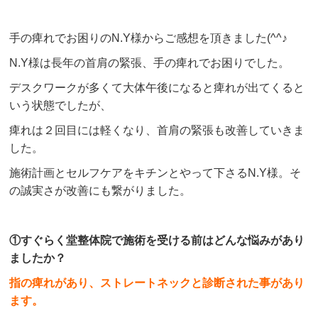
手の痺れでお困りのN.Y様からご感想を頂きました(^^♪
N.Y様は長年の首肩の緊張、手の痺れでお困りでした。
デスクワークが多くて大体午後になると痺れが出てくると
いう状態でしたが、
痺れは２回目には軽くなり、首肩の緊張も改善していきま
した。
施術計画とセルフケアをキチンとやって下さるN.Y様。そ
の誠実さが改善にも繋がりました。
①すぐらく堂整体院で施術を受ける前はどんな悩みがあり
ましたか？
指の痺れがあり、ストレートネックと診断された事があり
ます。