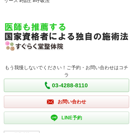
リース #指圧 #呼吸法
もう我慢しないでください！ご予約・お問い合わせはコチ
ラ
03-4288-8110
お問い合わせ
LINE予約