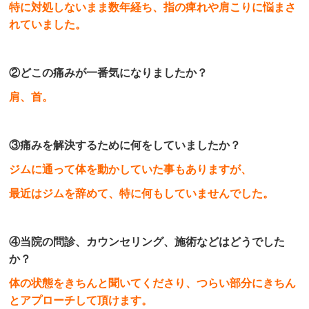
特に対処しないまま数年経ち、指の痺れや肩こりに悩まさ
れていました。
②どこの痛みが一番気になりましたか？
肩、首。
③痛みを解決するために何をしていましたか？
ジムに通って体を動かしていた事もありますが、
最近はジムを辞めて、特に何もしていませんでした。
④当院の問診、カウンセリング、施術などはどうでした
か？
体の状態をきちんと聞いてくださり、つらい部分にきちん
とアプローチして頂けます。