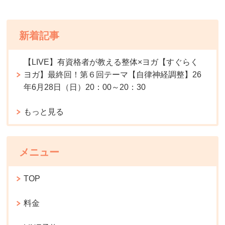
新着記事
【LIVE】有資格者が教える整体×ヨガ【すぐらく
ヨガ】最終回！第６回テーマ【自律神経調整】26
年6月28日（日）20：00～20：30
もっと見る
メニュー
TOP
料金