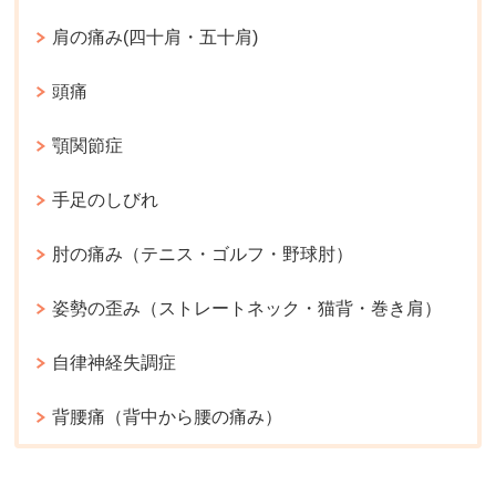
肩の痛み(四十肩・五十肩)
頭痛
顎関節症
手足のしびれ
肘の痛み（テニス・ゴルフ・野球肘）
姿勢の歪み（ストレートネック・猫背・巻き肩）
自律神経失調症
背腰痛（背中から腰の痛み）