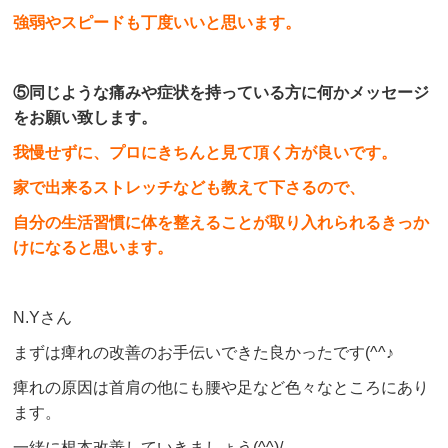
強弱やスピードも丁度いいと思います。
⑤同じような痛みや症状を持っている方に何かメッセージ
をお願い致します。
我慢せずに、プロにきちんと見て頂く方が良いです。
家で出来るストレッチなども教えて下さるので、
自分の生活習慣に体を整えることが取り入れられるきっか
けになると思います。
N.Yさん
まずは痺れの改善のお手伝いできた良かったです(^^♪
痺れの原因は首肩の他にも腰や足など色々なところにあり
ます。
一緒に根本改善していきましょう(^^)/