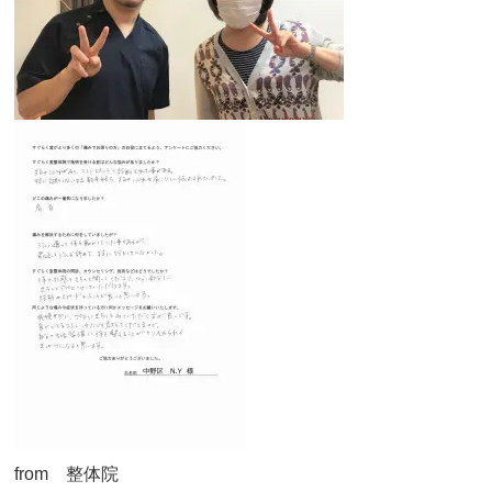
from 整体院