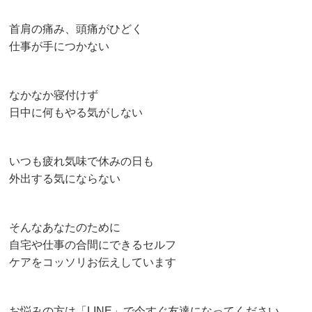
首肩の痛み、頭痛がひどく
仕事が手につかない
なかなか寝付けず
日中に何もやる気がしない
いつも疲れ気味で休みの日も
外出する気にならない
そんなあなたのために
自宅や仕事の合間にできるセルフ
ケアをコッソリお伝えしています
お悩みの方は「LINE」で今すぐ友達になってください