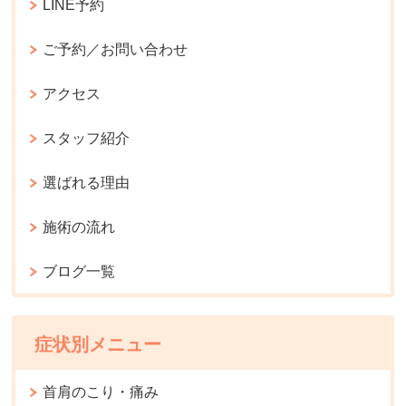
LINE予約
ご予約／お問い合わせ
アクセス
スタッフ紹介
選ばれる理由
施術の流れ
ブログ一覧
症状別メニュー
首肩のこり・痛み