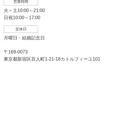
営業時間
火～土10:00～21:00
日祝10:00～17:00
定休日
月曜日・結婚記念日
〒169-0073
東京都新宿区百人町1-21-18カトルフィーユ101