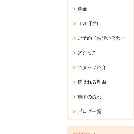
料金
LINE予約
ご予約／お問い合わせ
アクセス
スタッフ紹介
選ばれる理由
施術の流れ
ブログ一覧