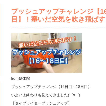
プッシュアップチャレンジ【16
目】！塞いだ空気を吹き飛ばす
from整体院
プッシュアップチャレンジ【16日目～18日目】
いよいよ終わりも見えてきました(゜o゜)
【タイプライタープッシュアップ】