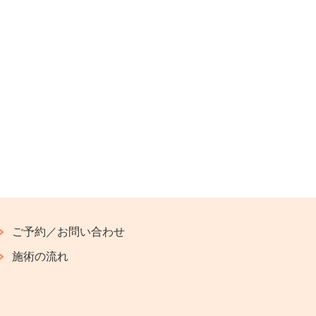
ご予約／お問い合わせ
施術の流れ