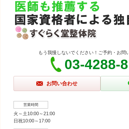
もう我慢しないでください！ご予約・お問
03-4288-8
お問い合わせ
営業時間
火～土10:00～21:00
日祝10:00～17:00