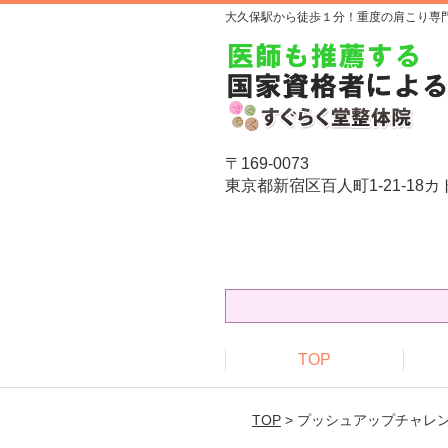
大久保駅から徒歩１分！重度の肩こり専
〒169-0073
東京都新宿区百人町1-21-18カ
TOP
TOP
> プッシュアップチャレ