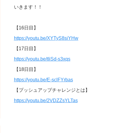
いきます！！
【16日目】
https://youtu.be/XYTyS8siYHw
【17日目】
https://youtu.be/tIiSd-s3xqs
【18日目】
https://youtu.be/E-sclFYrbas
【プッシュアップチャレンジとは】
https://youtu.be/2VDZZsYLTas