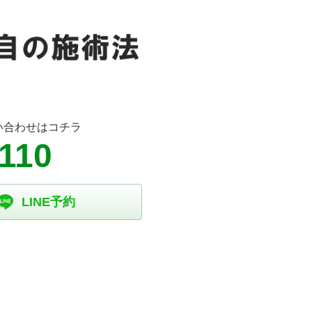
い合わせはコチラ
110
LINE予約