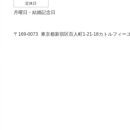
定休日
月曜日・結婚記念日
〒169-0073
東京都新宿区百人町1-21-18カトルフィーユ