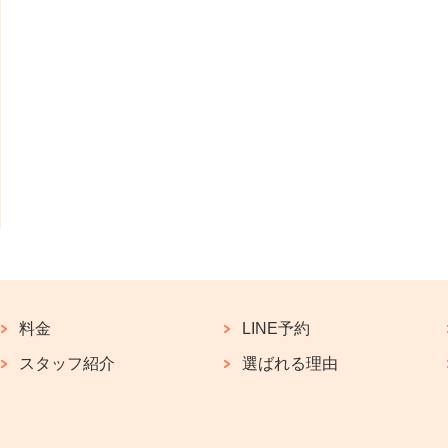
料金
LINE予約
スタッフ紹介
選ばれる理由