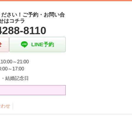
ください！ご予約・お問い合
せはコチラ
4288-8110
せ
LINE予約
0:00～21:00
:00～17:00
日・結婚記念日
合わせ