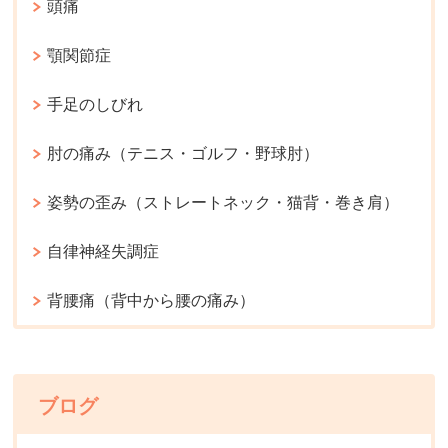
頭痛
顎関節症
手足のしびれ
肘の痛み（テニス・ゴルフ・野球肘）
姿勢の歪み（ストレートネック・猫背・巻き肩）
自律神経失調症
背腰痛（背中から腰の痛み）
ブログ