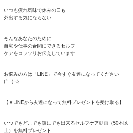
いつも疲れ気味で休みの日も
外出する気にならない
そんなあなたのために
自宅や仕事の合間にできるセルフ
ケアをコッソリお伝えしています
お悩みの方は「LINE」で今すぐ友達になってください
(^_-)-☆
【＃LINEから友達になって無料プレゼントを受け取る】
いつでもどこでも誰にでも出来るセルフケア動画（50本以
上）を無料プレゼント