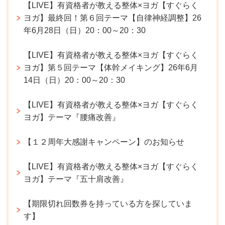
【LIVE】有資格者が教える整体×ヨガ【すぐらく
ヨガ】最終回！第６回テーマ【自律神経調整】26
年6月28日（日）20：00～20：30
【LIVE】有資格者が教える整体×ヨガ【すぐらく
ヨガ】第５回テーマ【体幹メイキング】26年6月
14日（日）20：00～20：30
【LIVE】有資格者が教える整体×ヨガ【すぐらく
ヨガ】テーマ『腰痛改善』
【１２周年大感謝キャンペーン】のお知らせ
【LIVE】有資格者が教える整体×ヨガ【すぐらく
ヨガ】テーマ『五十肩改善』
【期限切れ回数券を持っている方を探していま
す】