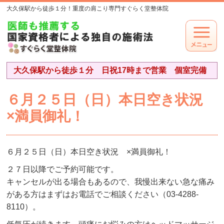
大久保駅から徒歩１分！重度の肩こり専門すぐらく堂整体院
大久保駅から徒歩１分 日祝17時まで営業 個室完備
６月２５日（日）本日空き状況
×満員御礼！
６月２５日（日）本日空き状況 ×満員御礼！
２７日以降でご予約可能です。
キャンセルが出る場合もあるので、我慢出来ない急な痛み
がある方はまずはお電話でご相談ください（03-4288-
8110）。