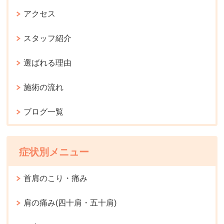
アクセス
スタッフ紹介
選ばれる理由
施術の流れ
ブログ一覧
症状別メニュー
首肩のこり・痛み
肩の痛み(四十肩・五十肩)