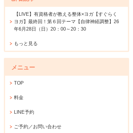
【LIVE】有資格者が教える整体×ヨガ【すぐらく
ヨガ】最終回！第６回テーマ【自律神経調整】26
年6月28日（日）20：00～20：30
もっと見る
メニュー
TOP
料金
LINE予約
ご予約／お問い合わせ