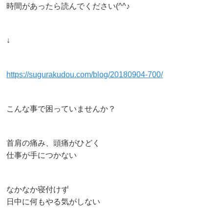
時間があったら読んでください(^^♪
↓
https://sugurakudou.com/blog/20180904-700/
こんな事で困っていませんか？
首肩の痛み、頭痛がひどく
仕事が手につかない
なかなか寝付けず
日中に何もやる気がしない