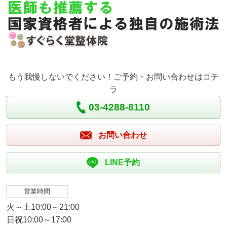
もう我慢しないでください！ご予約・お問い合わせはコチ
ラ
03-4288-8110
お問い合わせ
LINE予約
営業時間
火～土10:00～21:00
日祝10:00～17:00