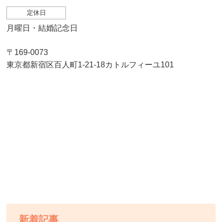
定休日
月曜日・結婚記念日
〒169-0073
東京都新宿区百人町1-21-18カトルフィーユ101
新着記事