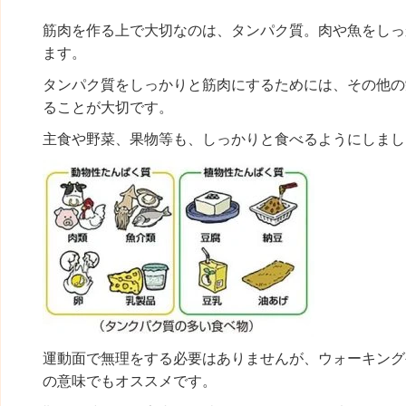
筋肉を作る上で大切なのは、タンパク質。肉や魚をしっ
ます。
タンパク質をしっかりと筋肉にするためには、その他の
ることが大切です。
主食や野菜、果物等も、しっかりと食べるようにしまし
運動面で無理をする必要はありませんが、ウォーキング
の意味でもオススメです。