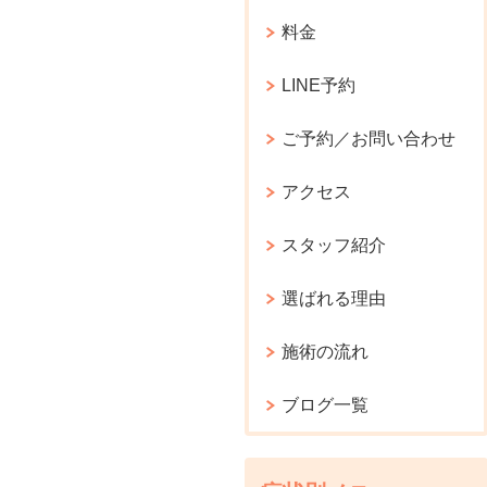
料金
LINE予約
ご予約／お問い合わせ
アクセス
スタッフ紹介
選ばれる理由
施術の流れ
ブログ一覧