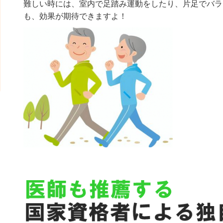
難しい時には、室内で足踏み運動をしたり、片足でバラ
も、効果が期待できますよ！