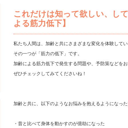
これだけは知って欲しい、し
よる筋力低下】
私たち人間は、加齢と共にさまざまな変化を体験してい
その一つが「筋力の低下」です。
加齢による筋力低下で発生する問題や、予防策などをお
ぜひチェックしてみてくださいね！
加齢と共に、以下のようなお悩みを抱えるようになった
・昔と比べて身体を動かすのが億劫になった