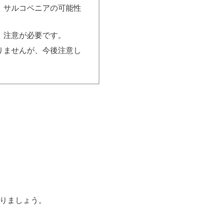
、サルコペニアの可能性
、注意が必要です。
りませんが、今後注意し
りましょう。