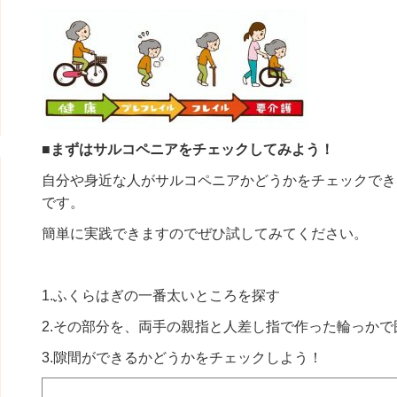
■まずはサルコペニアを
チェックしてみよう！
自分や身近な人がサルコペニアかどうかをチェックでき
です。
簡単に実践できますのでぜひ試してみてください。
1.ふくらはぎの一番太いところを探す
2.その部分を、両手の親指と人差し指で作った輪っかで
3.隙間ができるかどうかをチェックしよう！