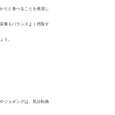
かりと食べることを推奨し
栄養もバランスよく摂取す
ょう。
やジョギングは、気分転換