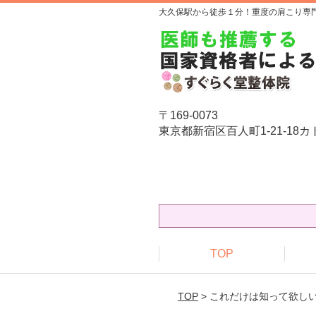
大久保駅から徒歩１分！重度の肩こり専
〒169-0073
東京都新宿区百人町1-21-18カ
TOP
TOP
> これだけは知って欲し