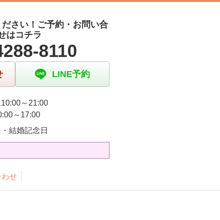
ください！ご予約・お問い合
せはコチラ
4288-8110
せ
LINE予約
0:00～21:00
:00～17:00
日・結婚記念日
合わせ