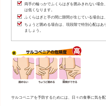
両手の輪っかでふくらはぎを囲みきれない場合
は低くなります。
ふくらはぎと手の間に隙間が生じている場合は
ちょうど囲める場合は、現段階で特別心配はあ
ましょう。
サルコペニアを予防するためには、日々の食事に気を配