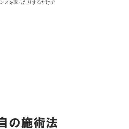
ンスを取ったりするだけで