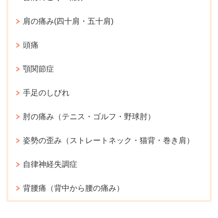
肩の痛み(四十肩・五十肩)
頭痛
顎関節症
手足のしびれ
肘の痛み（テニス・ゴルフ・野球肘）
姿勢の歪み（ストレートネック・猫背・巻き肩）
自律神経失調症
背腰痛（背中から腰の痛み）