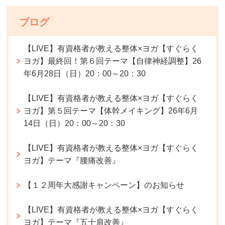
ブログ
【LIVE】有資格者が教える整体×ヨガ【すぐらく
ヨガ】最終回！第６回テーマ【自律神経調整】26
年6月28日（日）20：00～20：30
【LIVE】有資格者が教える整体×ヨガ【すぐらく
ヨガ】第５回テーマ【体幹メイキング】26年6月
14日（日）20：00～20：30
【LIVE】有資格者が教える整体×ヨガ【すぐらく
ヨガ】テーマ『腰痛改善』
【１２周年大感謝キャンペーン】のお知らせ
【LIVE】有資格者が教える整体×ヨガ【すぐらく
ヨガ】テーマ『五十肩改善』