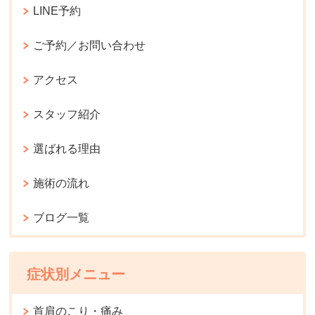
LINE予約
ご予約／お問い合わせ
アクセス
スタッフ紹介
選ばれる理由
施術の流れ
ブログ一覧
症状別メニュー
首肩のこり・痛み