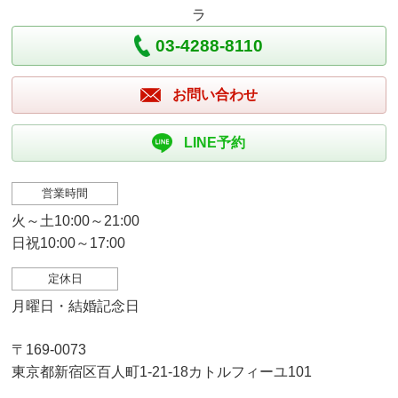
ラ
03-4288-8110
お問い合わせ
LINE予約
営業時間
火～土10:00～21:00
日祝10:00～17:00
定休日
月曜日・結婚記念日
〒169-0073
東京都新宿区百人町1-21-18カトルフィーユ101