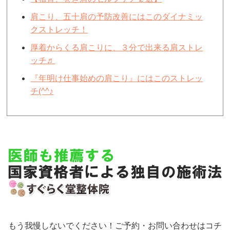
肩こり、五十肩の予防改善にはこのダイナミッ
クストレッチ！
厚着からくる肩こりに、３分で出来る肩ストレ
ッチ♬
『年明け仕事始めの肩こり』にはこのストレッ
チ(^^♪
もう我慢しないでください！ご予約・お問い合わせはコチ