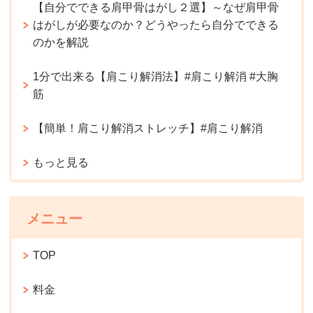
【自分でできる肩甲骨はがし２選】～なぜ肩甲骨
はがしが必要なのか？どうやったら自分でできる
のかを解説
1分で出来る【肩こり解消法】#肩こり解消 #大胸
筋
【簡単！肩こり解消ストレッチ】#肩こり解消
もっと見る
メニュー
TOP
料金