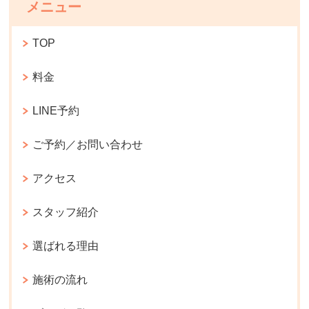
メニュー
TOP
料金
LINE予約
ご予約／お問い合わせ
アクセス
スタッフ紹介
選ばれる理由
施術の流れ