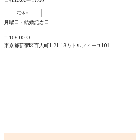
日祝10:00～17:00
定休日
月曜日・結婚記念日
〒169-0073
東京都新宿区百人町1-21-18カトルフィーユ101