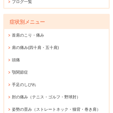
ブログ一覧
症状別メニュー
首肩のこり・痛み
肩の痛み(四十肩・五十肩)
頭痛
顎関節症
手足のしびれ
肘の痛み（テニス・ゴルフ・野球肘）
姿勢の歪み（ストレートネック・猫背・巻き肩）