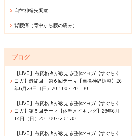
自律神経失調症
背腰痛（背中から腰の痛み）
ブログ
【LIVE】有資格者が教える整体×ヨガ【すぐらく
ヨガ】最終回！第６回テーマ【自律神経調整】26
年6月28日（日）20：00～20：30
【LIVE】有資格者が教える整体×ヨガ【すぐらく
ヨガ】第５回テーマ【体幹メイキング】26年6月
14日（日）20：00～20：30
【LIVE】有資格者が教える整体×ヨガ【すぐらく