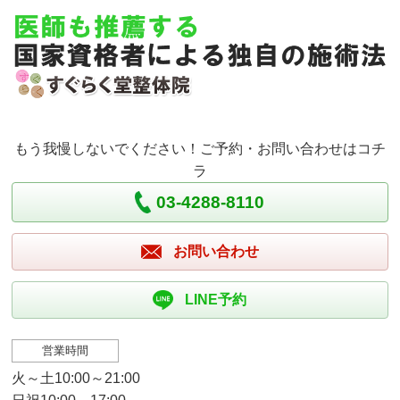
もう我慢しないでください！ご予約・お問い合わせはコチ
ラ
03-4288-8110
お問い合わせ
LINE予約
営業時間
火～土10:00～21:00